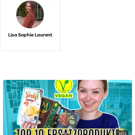
-
Lisa Sophie Laurent
14:51