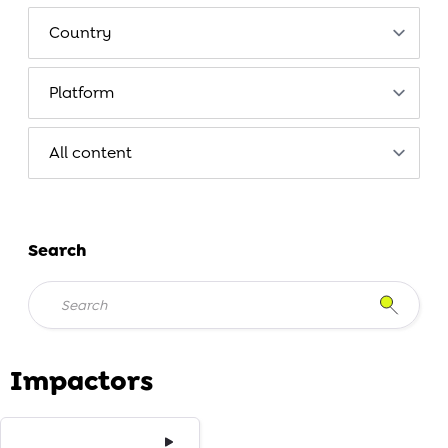
Search
Impactors