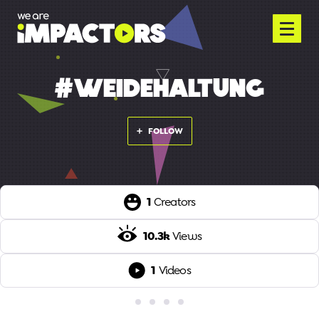
#WEIDEHALTUNG
FOLLOW
1
Creators
10.3k
Views
1
Videos