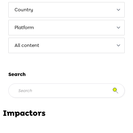
Search
Impactors